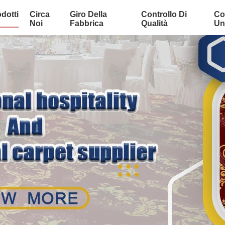
dotti
Circa
Giro Della
Controllo Di
Co
Noi
Fabbrica
Qualità
Uni