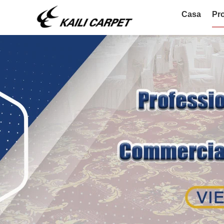
Casa
Pro