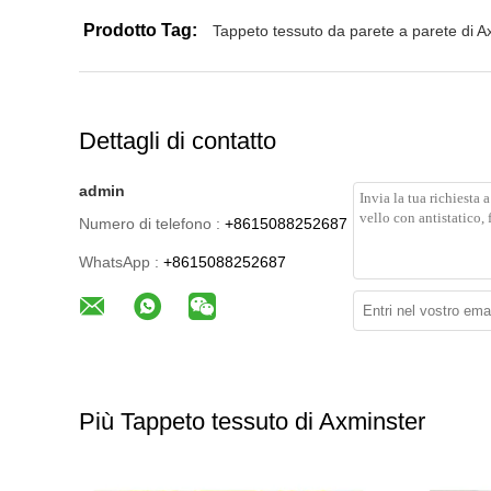
Prodotto Tag:
Tappeto tessuto da parete a parete di A
Dettagli di contatto
admin
Numero di telefono :
+8615088252687
WhatsApp :
+8615088252687
Più Tappeto tessuto di Axminster