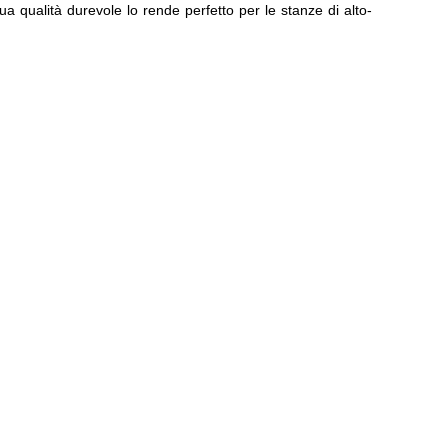
 qualità durevole lo rende perfetto per le stanze di alto-