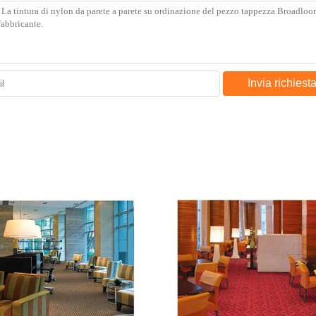
Invia richiest