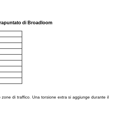
 trapuntato di Broadloom
 zone di traffico. Una torsione extra si aggiunge durante il