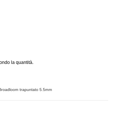
ondo la quantità.
 Broadloom trapuntato 5.5mm