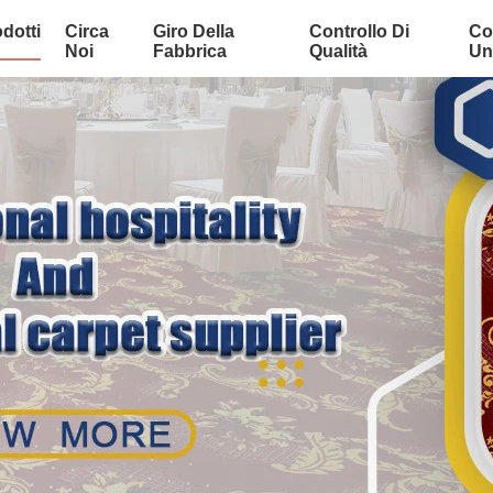
dotti
Circa
Giro Della
Controllo Di
Co
Noi
Fabbrica
Qualità
Uni