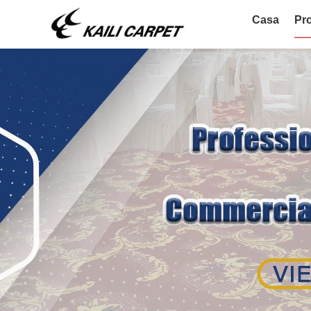
Casa
Pro