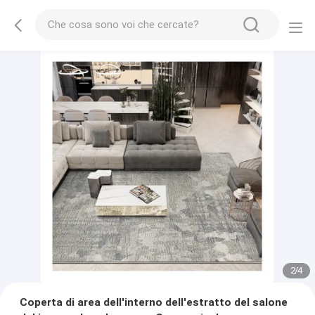
2
/
4
Coperta di area dell'interno dell'estratto del salone