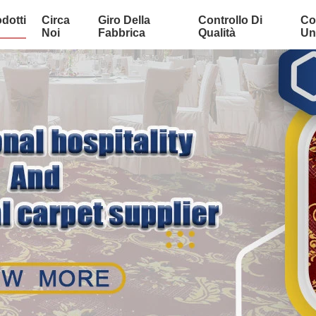
dotti
Circa
Giro Della
Controllo Di
Co
Noi
Fabbrica
Qualità
Uni