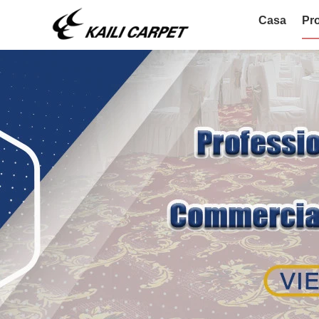
Casa
Pro