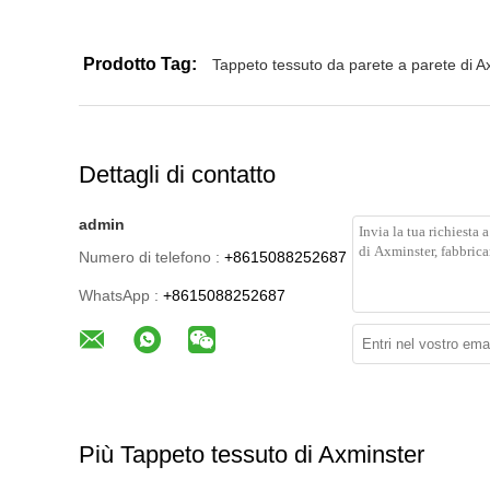
Prodotto Tag:
Tappeto tessuto da parete a parete di A
Dettagli di contatto
admin
Numero di telefono :
+8615088252687
WhatsApp :
+8615088252687
Più Tappeto tessuto di Axminster